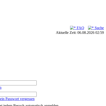
FAQ
Suche
Aktuelle Zeit: 06.08.2026 02:59
n
ein Passwort vergessen
ei jedem Besuch automatisch anmelden