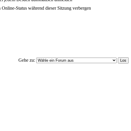
 Online-Status während dieser Sitzung verbergen
Gehe zu: