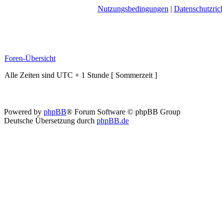
Nutzungsbedingungen
|
Datenschutzrich
Foren-Übersicht
Alle Zeiten sind UTC + 1 Stunde [ Sommerzeit ]
Powered by
phpBB
® Forum Software © phpBB Group
Deutsche Übersetzung durch
phpBB.de