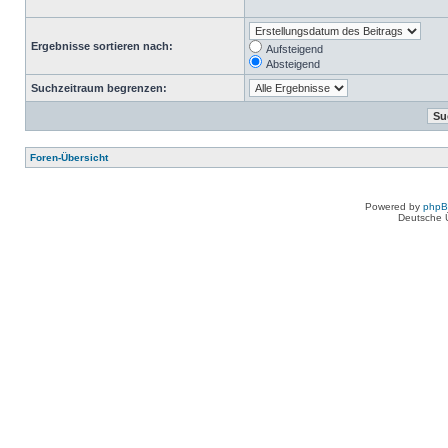
Ergebnisse sortieren nach:
Aufsteigend
Absteigend
Suchzeitraum begrenzen:
Foren-Übersicht
Powered by
php
Deutsche 