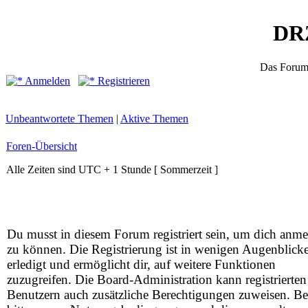
DR
Das Foru
Anmelden
Registrieren
Unbeantwortete Themen
|
Aktive Themen
Foren-Übersicht
Alle Zeiten sind UTC + 1 Stunde [ Sommerzeit ]
Du musst in diesem Forum registriert sein, um dich anm
zu können. Die Registrierung ist in wenigen Augenblick
erledigt und ermöglicht dir, auf weitere Funktionen
zuzugreifen. Die Board-Administration kann registrierten
Benutzern auch zusätzliche Berechtigungen zuweisen. Be