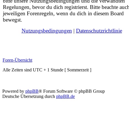
bitte unsere Nutzungsbedingungen und die verwandten
Regelungen, bevor du dich registrierst. Bitte beachte auc
jeweiligen Forenregeln, wenn du dich in diesem Board
bewegst.
Nutzungsbedingungen
|
Datenschutzrichtlinie
Foren-Übersicht
Alle Zeiten sind UTC + 1 Stunde [ Sommerzeit ]
Powered by
phpBB
® Forum Software © phpBB Group
Deutsche Übersetzung durch
phpBB.de