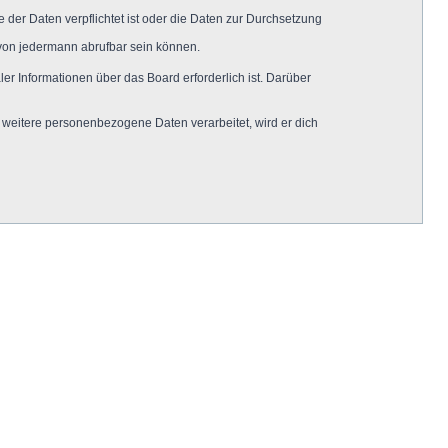
 der Daten verpflichtet ist oder die Daten zur Durchsetzung
 von jedermann abrufbar sein können.
er Informationen über das Board erforderlich ist. Darüber
 weitere personenbezogene Daten verarbeitet, wird er dich